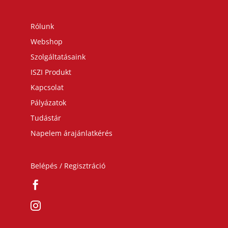
Rólunk
Webshop
Szolgáltatásaink
ISZI Produkt
Kapcsolat
Pályázatok
Tudástár
Napelem árajánlatkérés
Belépés / Regisztráció

