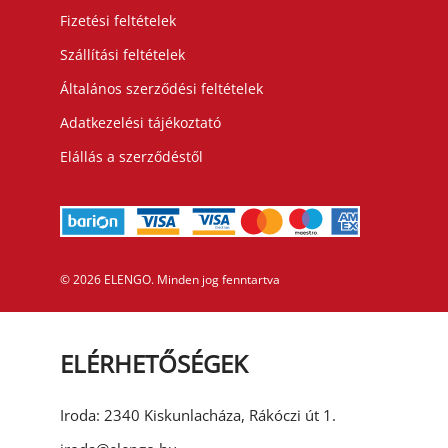
Fizetési feltételek
Szállítási feltételek
Általános szerződési feltételek
Adatkezelési tájékoztató
Elállás a szerződéstől
©
2026
ELENGO. Minden jog fenntartva
ELÉRHETŐSÉGEK
Iroda: 2340 Kiskunlacháza, Rákóczi út 1.