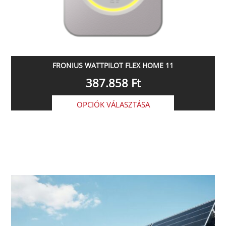
FRONIUS WATTPILOT FLEX HOME 11
387.858
Ft
OPCIÓK VÁLASZTÁSA