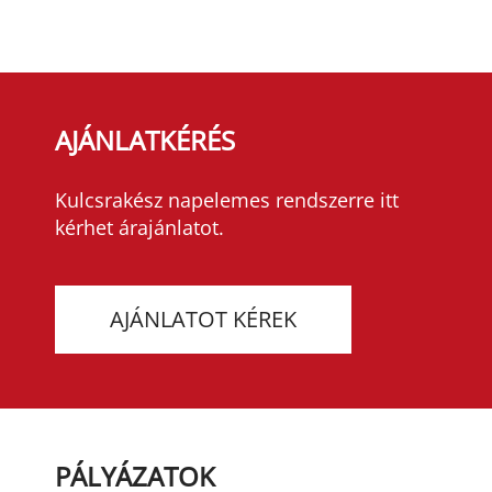
AJÁNLATKÉRÉS
Kulcsrakész napelemes rendszerre itt
kérhet árajánlatot.
AJÁNLATOT KÉREK
PÁLYÁZATOK