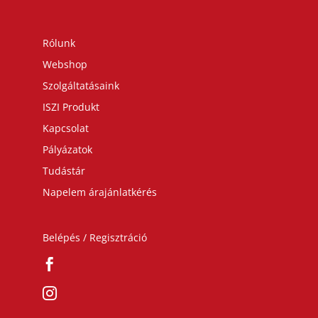
Rólunk
Webshop
Szolgáltatásaink
ISZI Produkt
Kapcsolat
Pályázatok
Tudástár
Napelem árajánlatkérés
Belépés / Regisztráció

