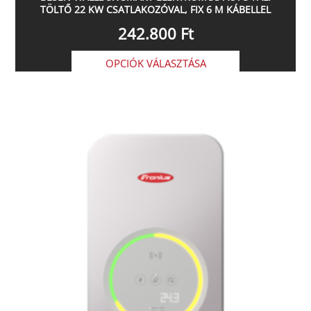
TÖLTŐ 22 KW CSATLAKOZÓVAL, FIX 6 M KÁBELLEL
242.800
Ft
OPCIÓK VÁLASZTÁSA